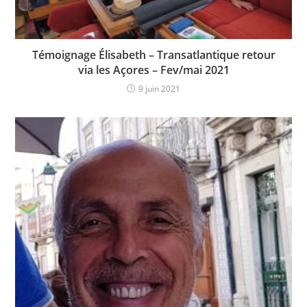
Témoignage Élisabeth – Transatlantique retour
via les Açores – Fev/mai 2021
9 juin 2021