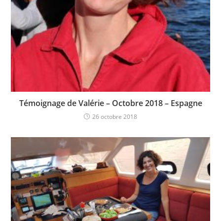
Témoignage de Valérie – Octobre 2018 – Espagne
26 octobre 2018