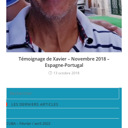
Témoignage de Xavier – Novembre 2018 –
Espagne-Portugal
13 octobre 2018
LES DERNIERS ARTICLES
CUBA – Février / avril 2023