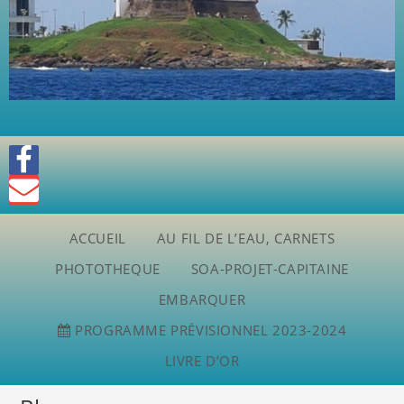
ACCUEIL
AU FIL DE L’EAU, CARNETS
PHOTOTHEQUE
SOA-PROJET-CAPITAINE
EMBARQUER
PROGRAMME PRÉVISIONNEL 2023-2024
LIVRE D’OR