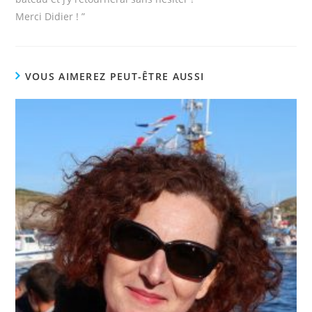
Merci Didier ! ”
VOUS AIMEREZ PEUT-ÊTRE AUSSI